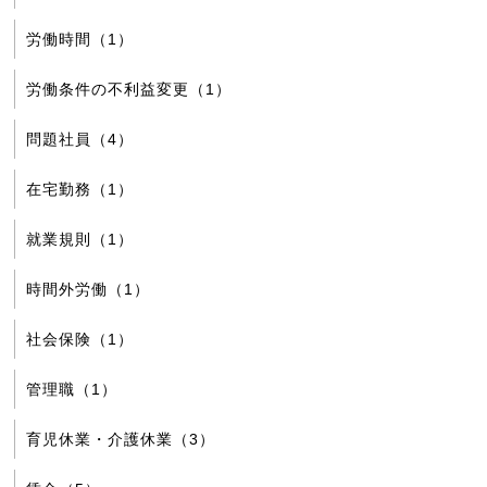
労働時間（1）
労働条件の不利益変更（1）
問題社員（4）
在宅勤務（1）
就業規則（1）
時間外労働（1）
社会保険（1）
管理職（1）
育児休業・介護休業（3）