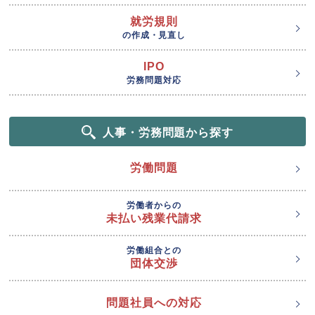
就労規則
の作成・見直し
IPO
労務問題対応
人事・労務問題から探す
労働問題
労働者からの
未払い残業代請求
労働組合との
団体交渉
問題社員への対応