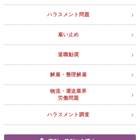
ハラスメント問題
雇い止め
退職勧奨
解雇・整理解雇
物流・運送業界
労働問題
ハラスメント調査