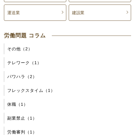
運送業
建設業
労働問題 コラム
その他（2）
テレワーク（1）
パワハラ（2）
フレックスタイム（1）
休職（1）
副業禁止（1）
労働審判（1）