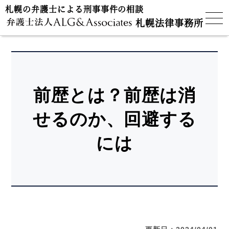
札幌の弁護士による刑事事件の相談
札幌法律事務所
前歴とは？前歴は消
せるのか、回避する
には