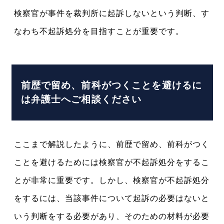
検察官が事件を裁判所に起訴しないという判断、す
なわち不起訴処分を目指すことが重要です。
前歴で留め、前科がつくことを避けるに
は弁護士へご相談ください
ここまで解説したように、前歴で留め、前科がつく
ことを避けるためには検察官が不起訴処分をするこ
とが非常に重要です。しかし、検察官が不起訴処分
をするには、当該事件について起訴の必要はないと
いう判断をする必要があり、そのための材料が必要