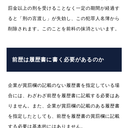
罰金以上の刑を受けることなく一定の期間が経過す
ると「刑の言渡し」が失効し、この犯罪人名簿から
削除されます。このことを前科の抹消といいます
。
前歴は履歴書に書く必要があるのか
企業が賞罰欄の記載のない履歴書を指定している場
合には、わざわざ前歴を履歴書に記載する必要はあ
りません。また、企業が賞罰欄の記載のある履歴書
を指定したとしても、前歴を履歴書の賞罰欄に記載
する必要は基本的にはありません。