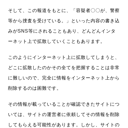
そして、この報道をもとに、「容疑者〇〇が、警察
等から捜査を受けている。」といった内容の書き込
みがSNS等にされることもあり、どんどんインタ
ーネット上で拡散していくこともあります。
このようにインターネット上に拡散してしまうと、
どこに拡散したのかその全てを把握することは非常
に難しいので、完全に情報をインターネット上から
削除するのは困難です。
その情報が載っていることが確認できたサイトにつ
いては、サイトの運営者に依頼してその情報を削除
してもらえる可能性があります。しかし、サイトの