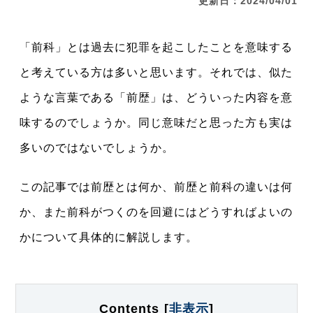
更新日：2024/04/01
「前科」とは過去に犯罪を起こしたことを意味する
と考えている方は多いと思います。それでは、似た
ような言葉である「前歴」は、どういった内容を意
味するのでしょうか。同じ意味だと思った方も実は
多いのではないでしょうか。
この記事では前歴とは何か、前歴と前科の違いは何
か、また前科がつくのを回避にはどうすればよいの
かについて具体的に解説します。
Contents
[
非表示
]