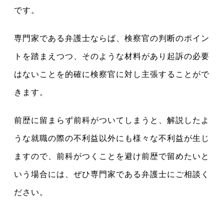
です。
専門家である弁護士ならば、検察官の判断のポイン
トを踏まえつつ、そのような材料があり起訴の必要
はないことを的確に検察官に対し主張することがで
きます。
前歴に留まらず前科がついてしまうと、解説したよ
うな就職の際の不利益以外にも様々な不利益が生じ
ますので、前科がつくことを避け前歴で留めたいと
いう場合には、ぜひ専門家である弁護士にご相談く
ださい。