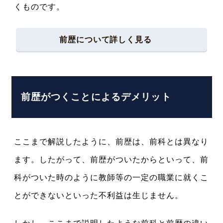
くものです。
前歴について詳しく見る
前歴がつくことによるデメリット
ここまで解説したように、前歴は、前科とは異なり
ます。したがって、前歴がついたからといって、前
科がついた時のように教師等の一定の職業に就くこ
とができないといった不利益は生じません。