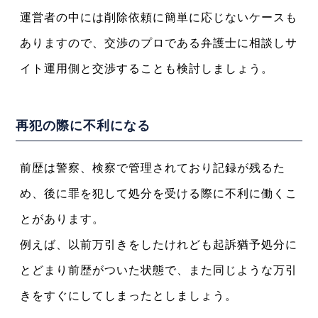
運営者の中には削除依頼に簡単に応じないケースも
ありますので、交渉のプロである弁護士に相談しサ
イト運用側と交渉することも検討しましょう。
再犯の際に不利になる
前歴は警察、検察で管理されており記録が残るた
め、後に罪を犯して処分を受ける際に不利に働くこ
とがあります。
例えば、以前万引きをしたけれども起訴猶予処分に
とどまり前歴がついた状態で、また同じような万引
きをすぐにしてしまったとしましょう。