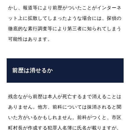
かし、報道等により前歴がついたことがインターネ
ット上に拡散してしまったような場合には、探偵の
徹底的な素行調査等により第三者に知られてしまう
可能性はあります。
前歴は消せるか
残念ながら前歴は本人が死亡するまで消えることは
ありません。他方、前科については抹消されると聞
いた方がいるかもしれません。前科がつくと、市区
町村長が作成する犯罪人名簿に氏名が載りますが、