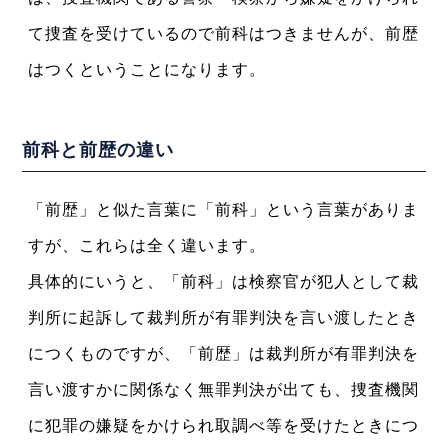
て捜査を受けているので前科はつきませんが、前歴
はつくということになります。
前科と前歴の違い
「前歴」と似た言葉に「前科」という言葉がありま
すが、これらは全く違います。
具体的にいうと、「前科」は検察官が犯人として裁
判所に起訴して裁判所が有罪判決を言い渡したとき
につくものですが、「前歴」は裁判所が有罪判決を
言い渡すかに関係なく無罪判決が出ても、捜査機関
に犯罪の嫌疑をかけられ取調べ等を受けたときにつ