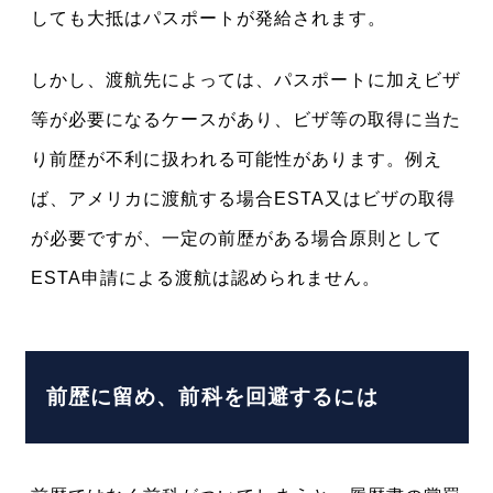
しても大抵はパスポートが発給されます。
しかし、渡航先によっては、パスポートに加えビザ
等が必要になるケースがあり、ビザ等の取得に当た
り前歴が不利に扱われる可能性があります。例え
ば、アメリカに渡航する場合ESTA又はビザの取得
が必要ですが、一定の前歴がある場合原則として
ESTA申請による渡航は認められません。
前歴に留め、前科を回避するには