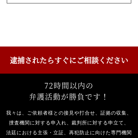
逮捕されたら
すぐにご相談ください
72
時間以内の
弁護活動が勝負です！
我々は、ご依頼者様との接見や打合せ、証拠の収集、
捜査機関に対する申入れ、裁判所に対する申立て、
法廷における主張・立証、再犯防止に向けた専門機関