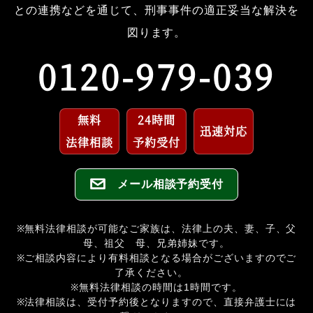
との連携などを通じて、刑事事件の適正妥当な解決を
図ります。
0120-979-039
無料
24時間
迅速対応
法律相談
予約受付
メール相談予約受付
※無料法律相談が可能なご家族は、法律上の夫、妻、子、父
母、祖父 母、兄弟姉妹です。
※ご相談内容により有料相談となる場合がございますのでご
了承ください。
※無料法律相談の時間は1時間です。
※法律相談は、受付予約後となりますので、直接弁護士には