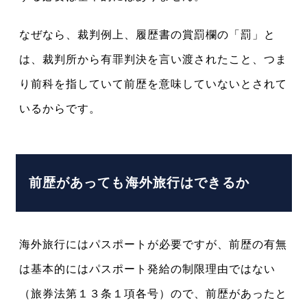
なぜなら、裁判例上、履歴書の賞罰欄の「罰」と
は、裁判所から有罪判決を言い渡されたこと、つま
り前科を指していて前歴を意味していないとされて
いるからです。
前歴があっても海外旅行はできるか
海外旅行にはパスポートが必要ですが、前歴の有無
は基本的にはパスポート発給の制限理由ではない
（旅券法第１３条１項各号）ので、前歴があったと