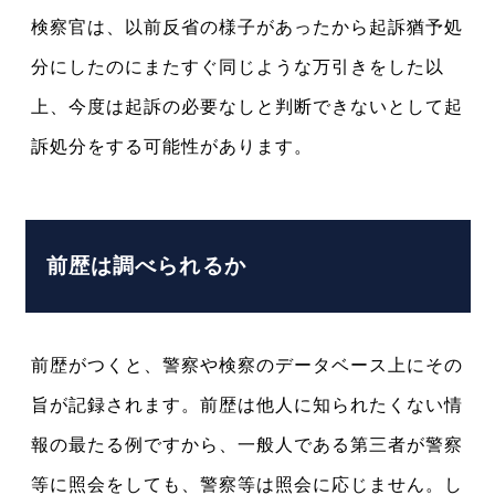
検察官は、以前反省の様子があったから起訴猶予処
分にしたのにまたすぐ同じような万引きをした以
上、今度は起訴の必要なしと判断できないとして起
訴処分をする可能性があります。
前歴は調べられるか
前歴がつくと、警察や検察のデータベース上にその
旨が記録されます。前歴は他人に知られたくない情
報の最たる例ですから、一般人である第三者が警察
等に照会をしても、警察等は照会に応じません。し