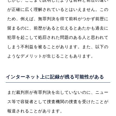
しかし、ここまで説明したような前科と前歴の違い
が正確に広く理解されているとはいえません。この
ため、例えば、無罪判決を得て前科がつかず前歴に
留まるのに、前歴があると伝えるとあたかも過去に
犯罪を起こして処罰された問題のある人と思われて
しまう不利益を被ることがあります。また、以下の
ようなデメリットが生じることもあります。
インターネット上に記録が残る可能性がある
まだ裁判所が有罪判決を出していないのに、ニュー
ス等で容疑者として捜査機関の捜査を受けたことが
報道されることがあります。