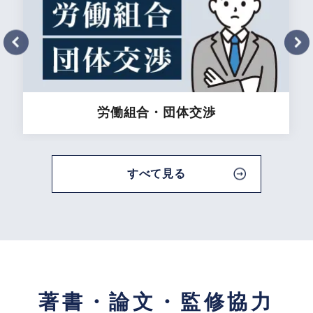
労働組合・
団体交渉
すべて見る
著書・論文・監修協力