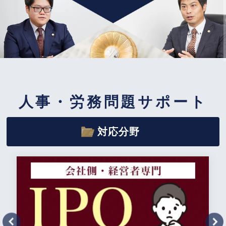
人事・労務問題サポート
対応分野