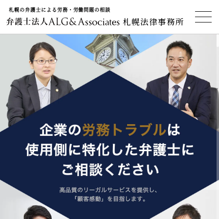
札幌の弁護士による労務・労働問題の相談
札幌法律事務所