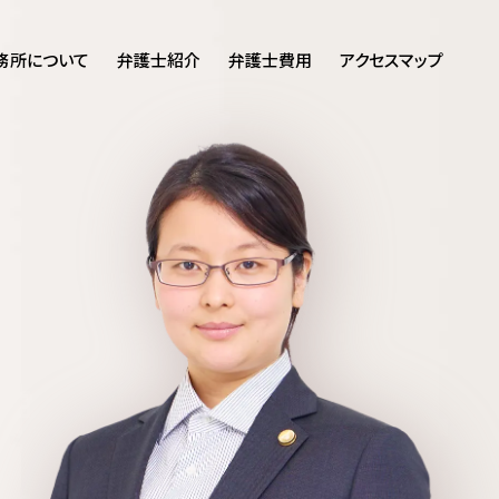
務所について
弁護士紹介
弁護士費用
アクセスマップ