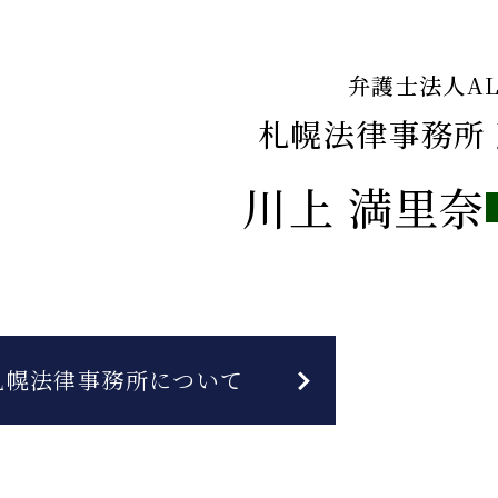
弁護士法人ALG
札幌法律事務所 
川上 満里奈
札幌法律事務所について