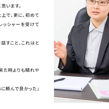
思います。
上で、更に、初めて
レッシャーを受けて
話すこと、これはと
来た時よりも晴れや
Gに頼んで良かった」