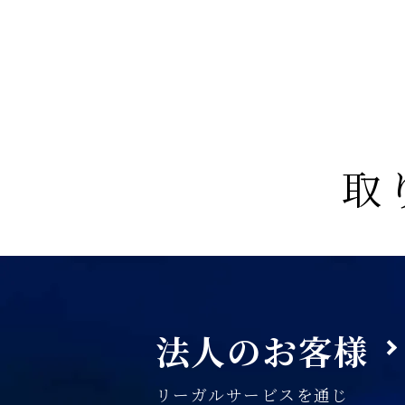
取
法人のお客様
リーガルサービスを通じ