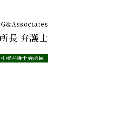
&Associates
所長 弁護士
札幌弁護士会所属