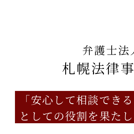
弁護士法人
札幌法律
「安心して相談できる
としての役割を果たし