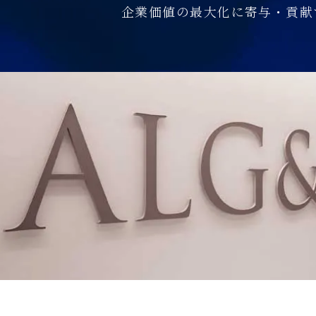
企業価値の最大化に寄与・貢献