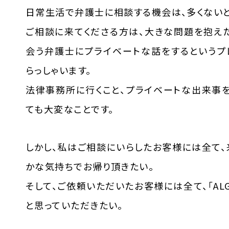
日常生活で弁護士に相談する機会は、多くないと
ご相談に来てくださる方は、大きな問題を抱えた
会う弁護士にプライベートな話をするというプ
らっしゃいます。
法律事務所に行くこと、プライベートな出来事を
ても大変なことです。
しかし、私はご相談にいらしたお客様には全て、
かな気持ちでお帰り頂きたい。
そして、ご依頼いただいたお客様には全て、「AL
と思っていただきたい。