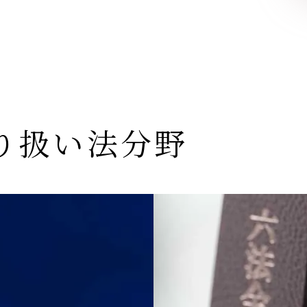
り扱い法分野