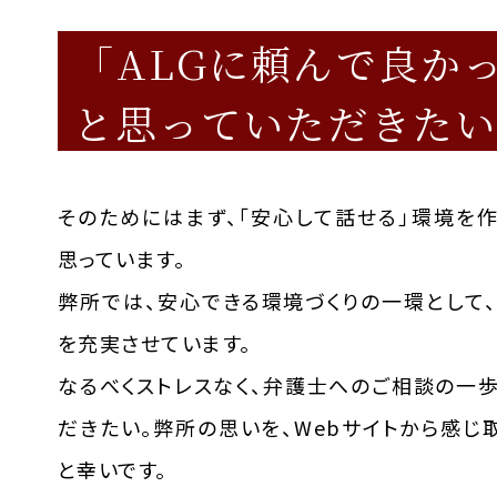
「ALGに頼んで良か
と思っていただきたい
そのためにはまず、「安心して話せる」環境を
思っています。
弊所では、安心できる環境づくりの一環として、
を充実させています。
なるべくストレスなく、弁護士へのご相談の一
だきたい。弊所の思いを、Webサイトから感じ
と幸いです。