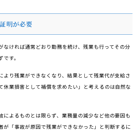
証明が必要
がなければ通常どおり勤務を続け、残業も行ってその分
ずです。
により残業ができなくなり、結果として残業代が支給さ
て休業損害として補償を求めたい」と考えるのは自然な
故によるものとは限らず、業務量の減少など他の要因も
者が「事故が原因で残業ができなかった」と判断するに