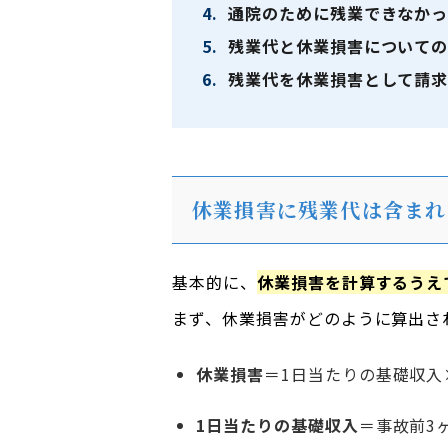
4.
通院のために残業できなかっ
5.
残業代と休業損害についての
6.
残業代を休業損害として請求
休業損害に残業代は含まれ
基本的に、
休業損害を計算するうえ
まず、休業損害がどのように算出さ
休業損害
＝1日当たりの基礎収入
1日当たりの基礎収入
＝事故前3