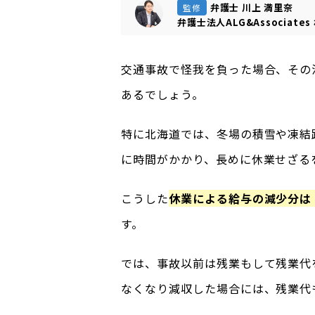
弁護士 川上 満里奈
監修
弁護士法人ALG&Associates
交通事故で怪我を負った場合、その
あるでしょう。
特に北海道では、冬場の積雪や凍結
に時間がかかり、長めに休業せざる
こうした
休業による給与の減少分は
す。
では、事故以前は残業もして残業代
なくなり減収した場合には、残業代