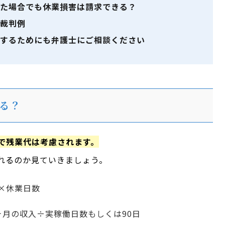
た場合でも休業損害は請求できる？
裁判例
するためにも弁護士にご相談ください
る？
で残業代は考慮されます。
れるのか見ていきましょう。
×休業日数
ヶ月の収入÷実稼働日数もしくは90日