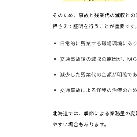
そのため、事故と残業代の減収との
押さえて証明を行うことが重要です
日常的に残業する職場環境にあ
交通事故後の減収の原因が、明
減少した残業代の金額が明確で
交通事故による怪我の治療のた
北海道では、季節による業務量の変
やすい場合もあります。