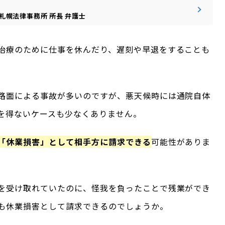
札幌法律事務所
所長
弁護士
治療のために仕事を休んだり、遅刻や早退をすることも
路面による事故が多いのですが、悪天候時には通院自体
を得ないケースも少なくありません。
「休業損害」として相手方に請求できる
可能性がありま
を受け取れていたのに、怪我を負ったことで残業ができ
も休業損害として請求できるのでしょうか。