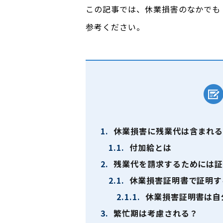
この記事では、休業損害のなかでも
参考ください。
1.
休業損害に残業代は含まれ
1.1.
付加給とは
2.
残業代を請求するためには証
2.1.
休業損害証明書で証明す
2.1.1.
休業損害証明書は自
3.
繁忙期は考慮される？