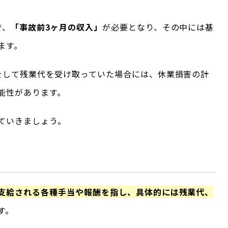
で、
「事故前3ヶ月の収入」
が必要となり、その中には基
ます。
をして残業代を受け取っていた場合には、休業損害の計
能性があります。
ていきましょう。
支給される各種手当や報酬を指し、具体的には残業代、
す。