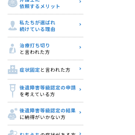
依頼するメリット
私たちが選ばれ
続けている理由
治療打ち切り
と言われた方
症状固定
と言われた方
後遺障害等級認定の申請
を考えている方
後遺障害等級認定の結果
に納得がいかない方
むちうち
の症状がある方