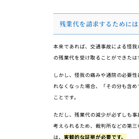
残業代を請求するためには
本来であれば、交通事故による怪我
の残業代を受け取ることができたは
しかし、怪我の痛みや通院の必要性
れなくなった場合、「その分も含め
ことです。
ただし、残業代の減少が必ずしも事
考えられるため、裁判所などの第三
は、
客観的な証拠が必要です。