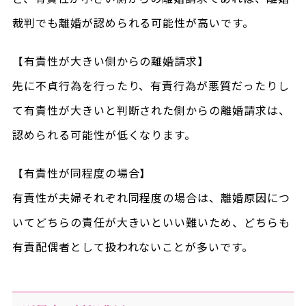
裁判でも離婚が認められる可能性が高いです。
【有責性が大きい側からの離婚請求】
先に不貞行為を行ったり、有責行為が悪質だったりし
て有責性が大きいと判断された側からの離婚請求は、
認められる可能性が低くなります。
【有責性が同程度の場合】
有責性が夫婦それぞれ同程度の場合は、離婚原因につ
いてどちらの責任が大きいといい難いため、どちらも
有責配偶者として扱われないことが多いです。