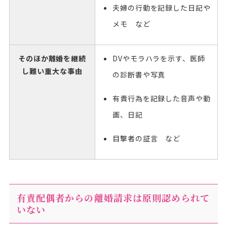
夫婦の行動を記録した日記や
メモ など
そのほか離婚を継続
DVやモラハラを示す、医師
し難い重大な事由
の診断書や写真
有責行為を記録した音声や動
画、日記
目撃者の証言 など
有責配偶者からの離婚請求は原則認められて
いない