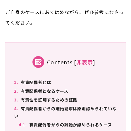
ご自身のケースにあてはめながら、ぜひ参考になさっ
てください。
Contents
[
非表示
]
1.
有責配偶者とは
2.
有責配偶者となるケース
3.
有責性を証明するための証拠
4.
有責配偶者からの離婚請求は原則認められていな
い
4.1.
有責配偶者からの離婚が認められるケース