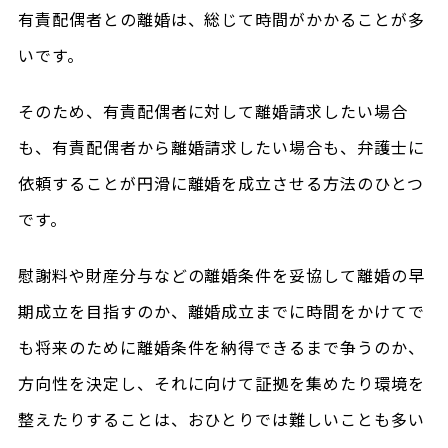
有責配偶者との離婚は、総じて時間がかかることが多
いです。
そのため、有責配偶者に対して離婚請求したい場合
も、有責配偶者から離婚請求したい場合も、弁護士に
依頼することが円滑に離婚を成立させる方法のひとつ
です。
慰謝料や財産分与などの離婚条件を妥協して離婚の早
期成立を目指すのか、離婚成立までに時間をかけてで
も将来のために離婚条件を納得できるまで争うのか、
方向性を決定し、それに向けて証拠を集めたり環境を
整えたりすることは、おひとりでは難しいことも多い