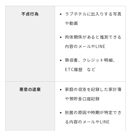
不貞行為
ラブホテルに出入りする写真
や動画
肉体関係があると推測できる
内容のメールやLINE
領収書、クレジット明細、
ETC履歴 など
悪意の遺棄
家庭の収支を記録した家計簿
や預貯金口座記録
別居の原因や時期が特定でき
る内容のメールやLINE