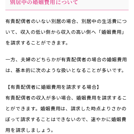
別居中の婚姻費用について
有責配偶者のいない別居の場合、別居中の生活費につ
いて、収入の低い側から収入の高い側へ「婚姻費用」
を請求することができます。
一方、夫婦のどちらかが有責配偶者の場合の婚姻費用
は、基本的に次のような扱いとなることが多いです。
【有責配偶者に婚姻費用を請求する場合】
有責配偶者の収入が多い場合、婚姻費用を請求するこ
とができます。婚姻費用は、請求した時点よりさかの
ぼって請求することはできないので、速やかに婚姻費
用を請求しましょう。