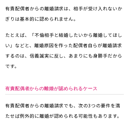
有責配偶者からの離婚請求は、相手が受け入れないか
ぎりは基本的に認められません。
たとえば、「不倫相手と結婚したいから離婚してほし
い」などと、離婚原因を作った配偶者自らが離婚請求
するのは、信義誠実に反し、あまりにも身勝手だから
です。
有責配偶者からの離婚が認められるケース
有責配偶者からの離婚請求でも、次の3つの要件を満
たせば例外的に離婚が認められる可能性もあります。