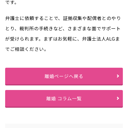
です。
弁護士に依頼することで、証拠収集や配偶者とのやり
とり、裁判所の手続きなど、さまざまな面でサポート
が受けられます。まずはお気軽に、弁護士法人ALGま
でご相談ください。
離婚ページへ戻る
離婚 コラム一覧