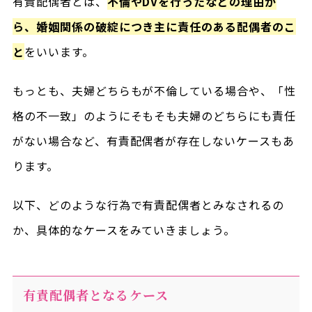
有責配偶者とは、
不倫やDVを行ったなどの理由か
ら、婚姻関係の破綻につき主に責任のある配偶者のこ
と
をいいます。
もっとも、夫婦どちらもが不倫している場合や、「性
格の不一致」のようにそもそも夫婦のどちらにも責任
がない場合など、有責配偶者が存在しないケースもあ
ります。
以下、どのような行為で有責配偶者とみなされるの
か、具体的なケースをみていきましょう。
有責配偶者となるケース