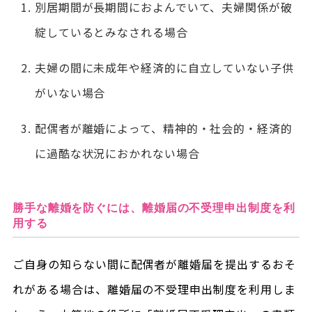
別居期間が長期間におよんでいて、夫婦関係が破
綻しているとみなされる場合
夫婦の間に未成年や経済的に自立していない子供
がいない場合
配偶者が離婚によって、精神的・社会的・経済的
に過酷な状況におかれない場合
勝手な離婚を防ぐには、離婚届の不受理申出制度を利
用する
ご自身の知らない間に配偶者が離婚届を提出するおそ
れがある場合は、離婚届の不受理申出制度を利用しま