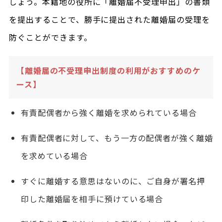
しょう。本籍地の役所に「離婚届不受理申出」の書類
を提出することで、勝手に提出された離婚届の受理を
防ぐことができます。
【離婚届の不受理申出制度の利用がおすすめのケ
ース】
有責配偶者から強く離婚を求められている場合
有責配偶者に対して、もう一方の配偶者が強く離婚
を求めている場合
すぐに離婚する意思はないのに、ご自身が署名押
印した離婚届を相手に預けている場合