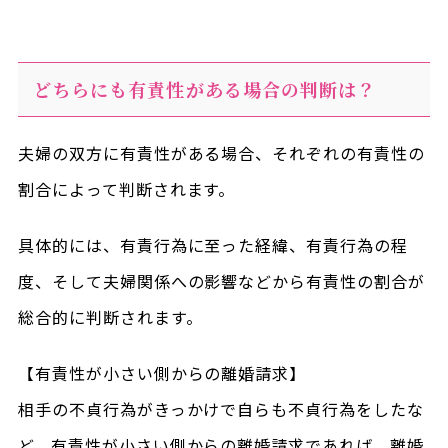
どちらにも有責性がある場合の判断は？
夫婦の双方に有責性がある場合、それぞれの有責性の
割合によって判断されます。
具体的には、有責行為に至った経緯、有責行為の程
度、そして夫婦関係への影響などから有責性の割合が
総合的に判断されます。
【有責性が小さい側からの離婚請求】
相手の不貞行為がきっかけで自らも不貞行為をしたな
ど、有責性が小さい側からの離婚請求であれば、離婚