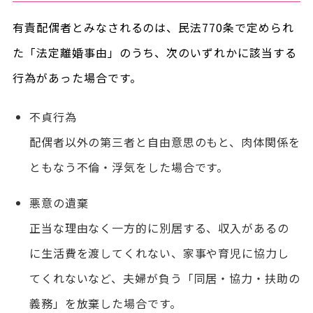
有責配偶者とみなされるのは、民法770条で定められ
た「法定離婚事由」のうち、次のいずれかに該当する
行為があった場合です。
不貞行為
配偶者以外の第三者と自由意思のもと、肉体関係を
ともなう不倫・浮気をした場合です。
悪意の遺棄
正当な理由なく一方的に別居する、収入があるの
に生活費を渡してくれない、家事や育児に協力し
てくれないなど、夫婦が負う「同居・協力・扶助の
義務」を放棄した場合です。