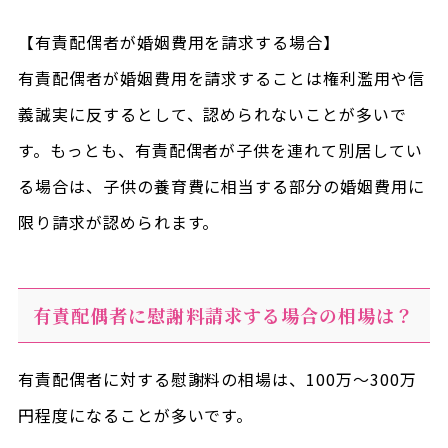
【有責配偶者が婚姻費用を請求する場合】
有責配偶者が婚姻費用を請求することは権利濫用や信
義誠実に反するとして、認められないことが多いで
す。もっとも、有責配偶者が子供を連れて別居してい
る場合は、子供の養育費に相当する部分の婚姻費用に
限り請求が認められます。
有責配偶者に慰謝料請求する場合の相場は？
有責配偶者に対する慰謝料の相場は、100万～300万
円程度になることが多いです。