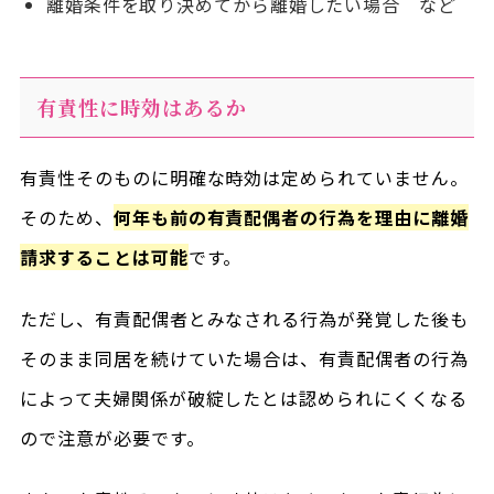
離婚条件を取り決めてから離婚したい場合 など
有責性に時効はあるか
有責性そのものに明確な時効は定められていません。
そのため、
何年も前の有責配偶者の行為を理由に離婚
請求することは可能
です。
ただし、有責配偶者とみなされる行為が発覚した後も
そのまま同居を続けていた場合は、有責配偶者の行為
によって夫婦関係が破綻したとは認められにくくなる
ので注意が必要です。