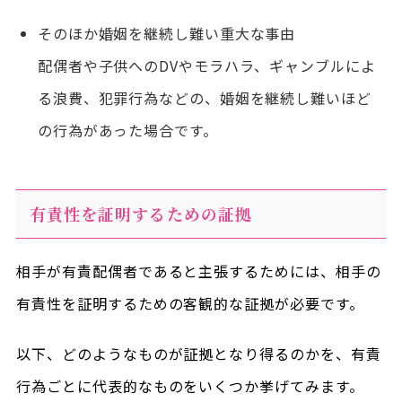
そのほか婚姻を継続し難い重大な事由
配偶者や子供へのDVやモラハラ、ギャンブルによ
る浪費、犯罪行為などの、婚姻を継続し難いほど
の行為があった場合です。
有責性を証明するための証拠
相手が有責配偶者であると主張するためには、相手の
有責性を証明するための客観的な証拠が必要です。
以下、どのようなものが証拠となり得るのかを、有責
行為ごとに代表的なものをいくつか挙げてみます。