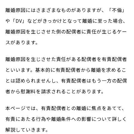
離婚原因にはさまざまなものがありますが、「不倫」
や「DV」などがきっかけとなって離婚に至った場合、
離婚原因を生じさせた側の配偶者に責任が生じるケー
スがあります。
離婚原因を生じさせた責任がある配偶者を有責配偶者
といいます。基本的に有責配偶者から離婚を求めるこ
とは認められませんし、有責配偶者はもう一方の配偶
者から慰謝料を請求されることがあります。
本ページでは、有責配偶者との離婚に焦点をあてて、
有責にあたる行為や離婚条件への影響について詳しく
解説していきます。