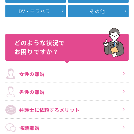
DV・モラハラ
その他
どのような状況で
お困りですか？
女性の離婚
男性の離婚
弁護士に依頼する
メリット
協議離婚