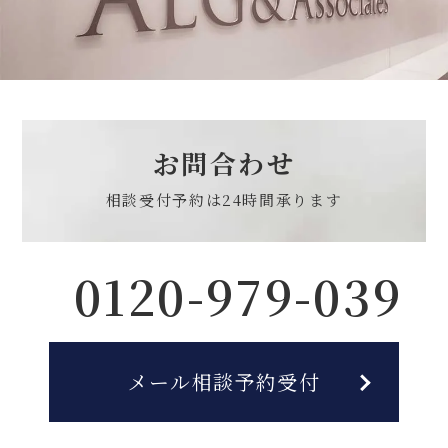
お問合わせ
相談受付予約は
24時間承ります
0120-979-039
メール相談予約受付