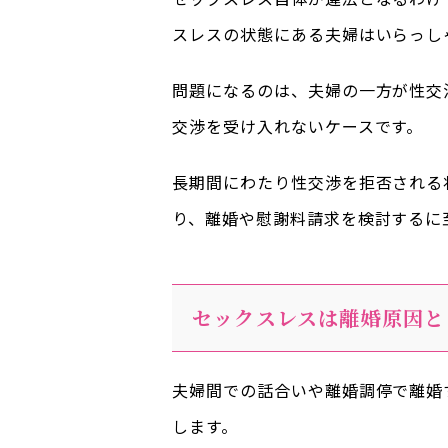
スレスの状態にある夫婦はいらっし
問題になるのは、夫婦の一方が性交
交渉を受け入れないケースです。
長期間にわたり性交渉を拒否される
り、離婚や慰謝料請求を検討するに
セックスレスは離婚原因と
夫婦間での話合いや離婚調停で離婚
します。