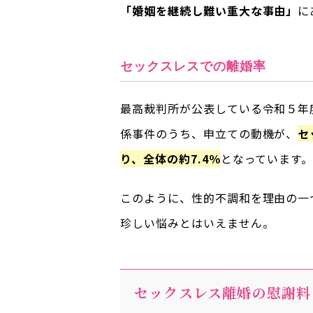
「婚姻を継続し難い重大な事由」
に
セックスレスでの離婚率
最高裁判所が公表している令和５年
係事件のうち、申立ての動機が、
セ
り、全体の約7.4％
となっています
このように、性的不調和を理由の一
珍しい悩みとはいえません。
セックスレス離婚の慰謝料