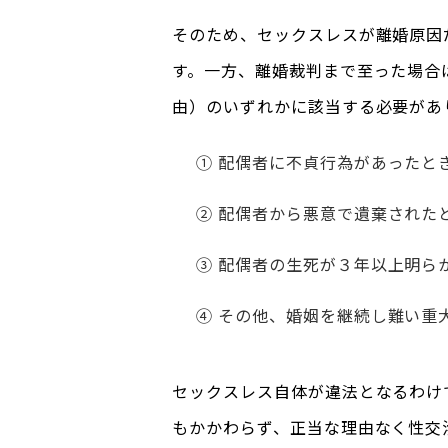
そのため、セックスレスが離婚原因
す。一方、離婚裁判まで至った場合
由）のいずれかに該当する必要があ
① 配偶者に不貞行為があったと
② 配偶者から悪意で遺棄された
③ 配偶者の生死が３年以上明ら
④ その他、婚姻を継続し難い重
セックスレス自体が違法となるわけ
もかかわらず、正当な理由なく性交