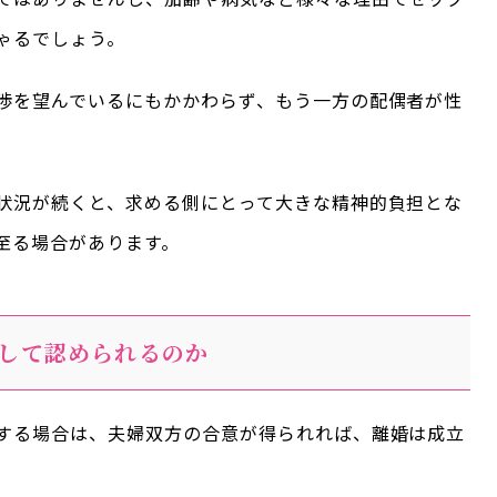
ゃるでしょう。
渉を望んでいるにもかかわらず、もう一方の配偶者が性
状況が続くと、求める側にとって大きな精神的負担とな
至る場合があります。
して認められるのか
する場合は、夫婦双方の合意が得られれば、離婚は成立