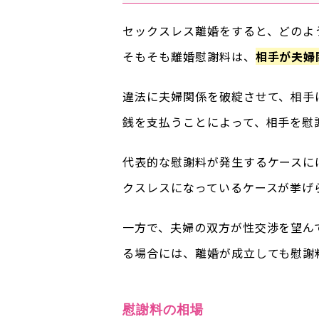
セックスレス離婚をすると、どのよ
そもそも離婚慰謝料は、
相手が夫婦
違法に夫婦関係を破綻させて、相手
銭を支払うことによって、相手を慰
代表的な慰謝料が発生するケースに
クスレスになっているケースが挙げ
一方で、夫婦の双方が性交渉を望ん
る場合には、離婚が成立しても慰謝
慰謝料の相場