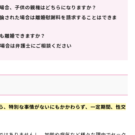
場合、子供の親権はどちらになりますか？
倫された場合は離婚慰謝料を請求することはできま
も離婚できますか？
場合は弁護士にご相談ください
ら、特別な事情がないにもかかわらず、一定期間、性交
。
ではありませんし、加齢や病気など様々な理由でセック