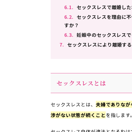
6.1.
セックスレスで離婚した
6.2.
セックスレスを理由に不
すか？
6.3.
妊娠中のセックスレスで
7.
セックスレスにより離婚する
セックスレスとは
セックスレスとは、
夫婦でありなが
渉がない状態が続くこと
を指します
セックスレス自体が違法となるわけ