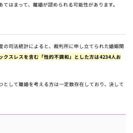
あてはまって、離婚が認められる可能性があります。
度の司法統計によると、裁判所に申し立てられた婚姻関
ックスレスを含む「性的不調和」とした方は4234人お
。
つとして離婚を考える方は一定数存在しており、決して