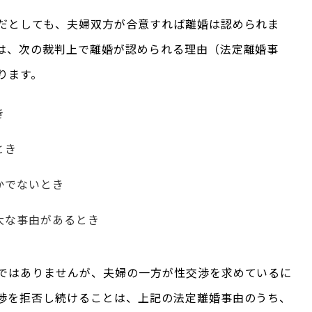
だとしても、夫婦双方が合意すれば離婚は認められま
は、次の裁判上で離婚が認められる理由（法定離婚事
ります。
き
とき
かでないとき
大な事由があるとき
ではありませんが、夫婦の一方が性交渉を求めているに
渉を拒否し続けることは、上記の法定離婚事由のうち、