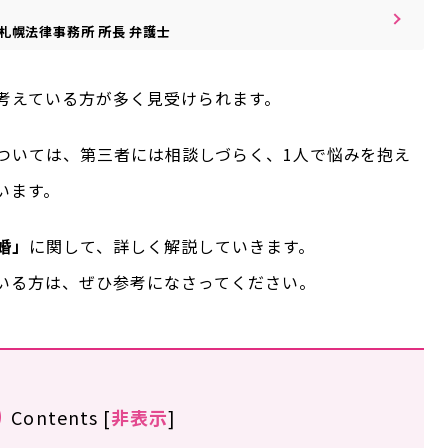
札幌法律事務所
所長
弁護士
考えている方が多く見受けられます。
ついては、第三者には相談しづらく、1人で悩みを抱え
います。
婚」
に関して、詳しく解説していきます。
いる方は、ぜひ参考になさってください。
Contents
[
非表示
]