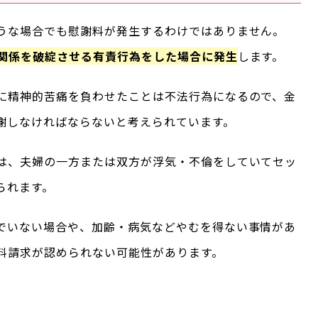
うな場合でも慰謝料が発生するわけではありません。
関係を破綻させる有責行為をした場合に発生
します。
に精神的苦痛を負わせたことは不法行為になるので、金
謝しなければならないと考えられています。
は、夫婦の一方または双方が浮気・不倫をしていてセッ
られます。
でいない場合や、加齢・病気などやむを得ない事情があ
料請求が認められない可能性があります。