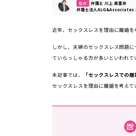
弁護士 川上 満里奈
監修
弁護士法人ALG&Associates
近年、セックスレスを理由に離婚を
しかし、夫婦のセックスレス問題に
ていらっしゃる方が多いといわれて
本記事では、
「セックスレスでの離
セックスレスを理由に離婚を考えて