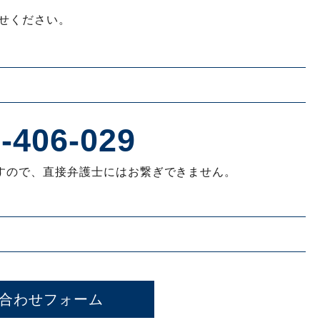
せください。
-406-029
すので、直接弁護士にはお繋ぎできません。
合わせフォーム