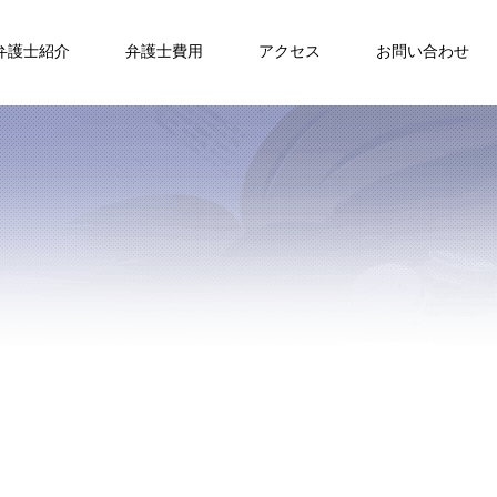
弁護士紹介
弁護士費用
アクセス
お問い合わせ