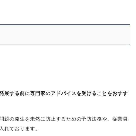
発展する前に専門家のアドバイスを受けることをおすす
問題の発生を未然に防止するための予防法務や、従業員
入れております。