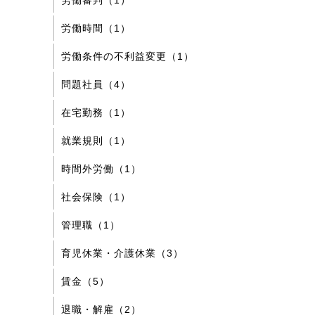
労働審判（1）
労働時間（1）
労働条件の不利益変更（1）
問題社員（4）
在宅勤務（1）
就業規則（1）
時間外労働（1）
社会保険（1）
管理職（1）
育児休業・介護休業（3）
賃金（5）
退職・解雇（2）