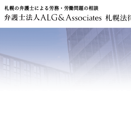
札幌の弁護士による労務・労働問題の相談
札幌法