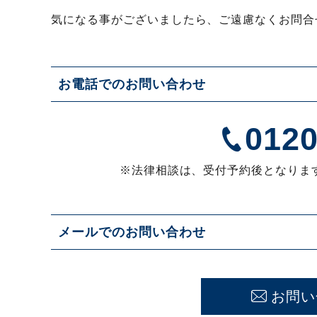
気になる事がございましたら、ご遠慮なくお問合
お電話でのお問い合わせ
0120
※法律相談は、受付予約後となりま
メールでのお問い合わせ
お問い