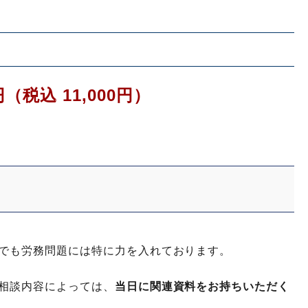
0円（税込 11,000円）
でも労務問題には特に力を入れております。
相談内容によっては、
当日に関連資料をお持ちいただく