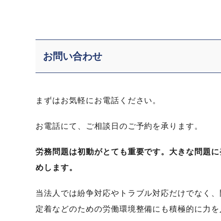
お問い合わせ
まずはお気軽にお電話ください。
お電話にて、ご相談日のご予約を承ります。
労務問題は初動がとても重要です。大きな問題に
めします。
当法人では紛争対応やトラブル対応だけでなく、
定着などのための労働環境整備にも積極的に力を