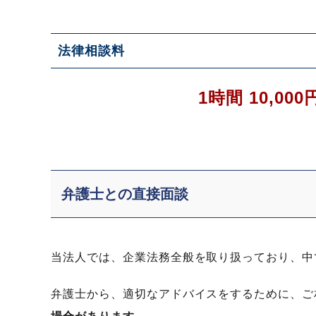
法律相談料
1時間 10,00
弁護士との直接面談
当法人では、企業法務全般を取り扱っており、中
弁護士から、適切なアドバイスをするために、ご