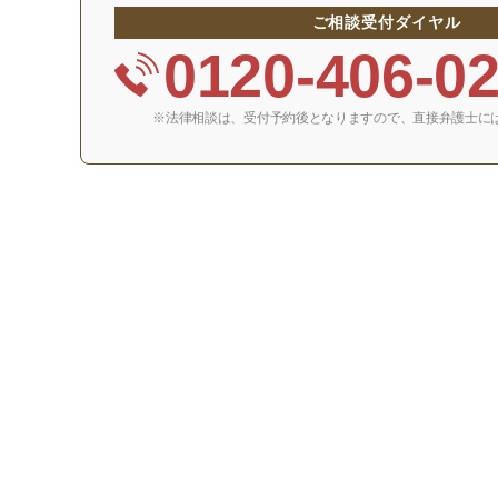
ご相談受付ダイヤル
0120-406-0
※法律相談は、受付予約後となりますので、
直接弁護士に