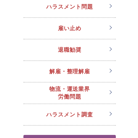
ハラスメント問題
雇い止め
退職勧奨
解雇・整理解雇
物流・運送業界
労働問題
ハラスメント調査