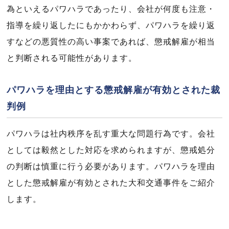
為といえるパワハラであったり、会社が何度も注意・
指導を繰り返したにもかかわらず、パワハラを繰り返
すなどの悪質性の高い事案であれば、懲戒解雇が相当
と判断される可能性があります。
パワハラを理由とする懲戒解雇が有効とされた裁
判例
パワハラは社内秩序を乱す重大な問題行為です。会社
としては毅然とした対応を求められますが、懲戒処分
の判断は慎重に行う必要があります。パワハラを理由
とした懲戒解雇が有効とされた大和交通事件をご紹介
します。