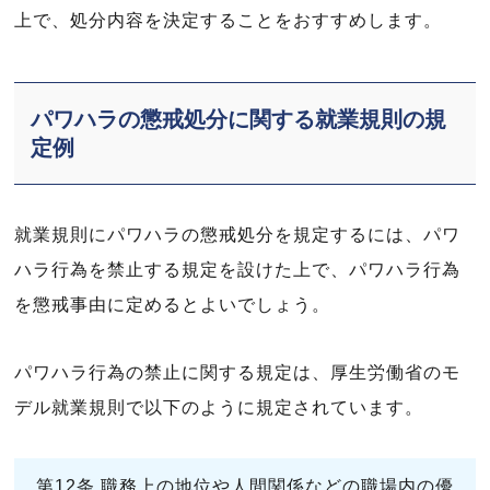
上で、処分内容を決定することをおすすめします。
パワハラの懲戒処分に関する就業規則の規
定例
就業規則にパワハラの懲戒処分を規定するには、パワ
ハラ行為を禁止する規定を設けた上で、パワハラ行為
を懲戒事由に定めるとよいでしょう。
パワハラ行為の禁止に関する規定は、厚生労働省のモ
デル就業規則で以下のように規定されています。
第12条 職務上の地位や人間関係などの職場内の優