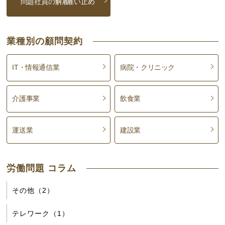
問題社員の解雇
雇い止め
業種別の顧問契約
IT・情報通信業
病院・クリニック
介護事業
飲食業
運送業
建設業
労働問題 コラム
その他（2）
テレワーク（1）