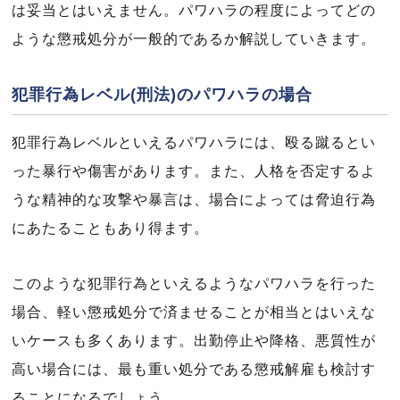
は妥当とはいえません。パワハラの程度によってどの
ような懲戒処分が一般的であるか解説していきます。
犯罪行為レベル(刑法)のパワハラの場合
犯罪行為レベルといえるパワハラには、殴る蹴るとい
った暴行や傷害があります。また、人格を否定するよ
うな精神的な攻撃や暴言は、場合によっては脅迫行為
にあたることもあり得ます。
このような犯罪行為といえるようなパワハラを行った
場合、軽い懲戒処分で済ませることが相当とはいえな
いケースも多くあります。出勤停止や降格、悪質性が
高い場合には、最も重い処分である懲戒解雇も検討す
ることになるでしょう。