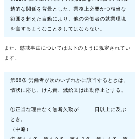
越的な関係を背景とした、業務上必要かつ相当な
範囲を超えた言動により、他の労働者の就業環境
を害するようなことをしてはならない。
また、懲戒事由については以下のように規定されてい
ます。
第68条 労働者が次のいずれかに該当するときは、
情状に応じ、けん責、減給又は出勤停止とする。
①正当な理由なく無断欠勤が 日以上に及ぶ
とき。
（中略）