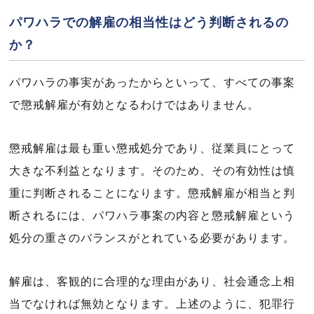
パワハラでの解雇の相当性はどう判断されるの
か？
パワハラの事実があったからといって、すべての事案
で懲戒解雇が有効となるわけではありません。
懲戒解雇は最も重い懲戒処分であり、従業員にとって
大きな不利益となります。そのため、その有効性は慎
重に判断されることになります。懲戒解雇が相当と判
断されるには、パワハラ事案の内容と懲戒解雇という
処分の重さのバランスがとれている必要があります。
解雇は、客観的に合理的な理由があり、社会通念上相
当でなければ無効となります。上述のように、犯罪行