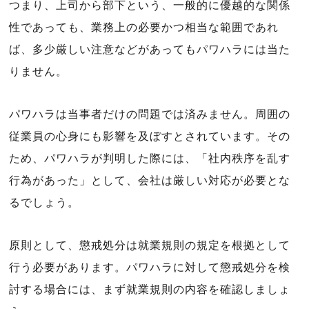
つまり、上司から部下という、一般的に優越的な関係
性であっても、業務上の必要かつ相当な範囲であれ
ば、多少厳しい注意などがあってもパワハラには当た
りません。
パワハラは当事者だけの問題では済みません。周囲の
従業員の心身にも影響を及ぼすとされています。その
ため、パワハラが判明した際には、「社内秩序を乱す
行為があった」として、会社は厳しい対応が必要とな
るでしょう。
原則として、懲戒処分は就業規則の規定を根拠として
行う必要があります。パワハラに対して懲戒処分を検
討する場合には、まず就業規則の内容を確認しましょ