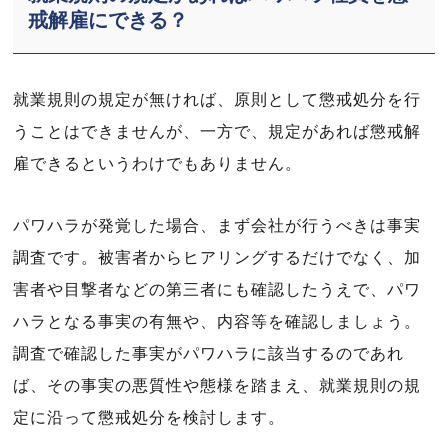
戒解雇にできる？
就業規則の規定が無ければ、原則として懲戒処分を行
うことはできませんが、一方で、規定があれば懲戒解
雇できるというわけでもありません。
パワハラが発覚した場合、まず会社が行うべきは事実
調査です。被害者からヒアリングするだけでなく、加
害者や目撃者などの第三者にも確認したうえで、パワ
ハラとなる事実の有無や、内容等を確認しましょう。
調査で確認した事実がパワハラに該当するのであれ
ば、その事実の悪質性や態様を踏まえ、就業規則の規
定に沿って懲戒処分を検討します。