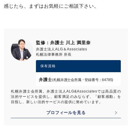
感じたら、まずはお気軽にご相談下さい。
監修：弁護士 川上 満里奈
弁護士法人ALG＆Associates
札幌法律事務所 所長
保有資格
弁護士
(札幌弁護士会所属・登録番号：64785)
札幌弁護士会所属。弁護士法人ALG&Associatesでは高品質の
法的サービスを提供し、顧客満足のみならず、「顧客感動」を
目指し、新しい法的サービスの提供に努めています。
プロフィールを見る