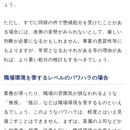
ょう。
ただし、すでに同様の件で懲戒処分を受けたことがあ
る場合には、改善の姿勢がみられないとして、厳しい
判断が必要になるかもしれません。事案の悪質性等に
もよりますが、常習となるおそれがある等の理由があ
れば、より重い処分の検討もするべきでしょう。
職場環境を害するレベルのパワハラの場合
業務が滞ったり、職場の雰囲気が損なわれるような
「無視」「陰口」などは職場環境を害するものといえ
るでしょう。このようなパワハラは、軽度とはいえ見
過ごすことはできません。まずは、直属の上司などか