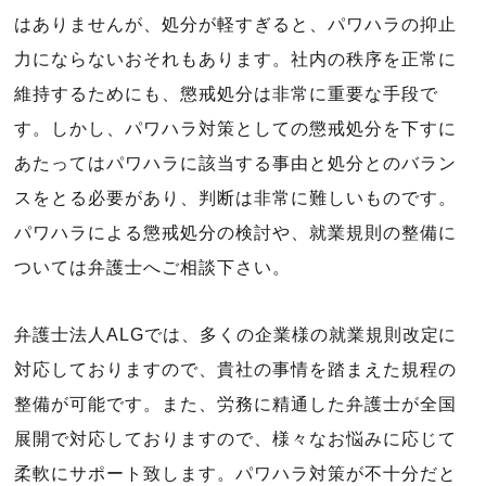
はありませんが、処分が軽すぎると、パワハラの抑止
力にならないおそれもあります。社内の秩序を正常に
維持するためにも、懲戒処分は非常に重要な手段で
す。しかし、パワハラ対策としての懲戒処分を下すに
あたってはパワハラに該当する事由と処分とのバラン
スをとる必要があり、判断は非常に難しいものです。
パワハラによる懲戒処分の検討や、就業規則の整備に
ついては弁護士へご相談下さい。
弁護士法人ALGでは、多くの企業様の就業規則改定に
対応しておりますので、貴社の事情を踏まえた規程の
整備が可能です。また、労務に精通した弁護士が全国
展開で対応しておりますので、様々なお悩みに応じて
柔軟にサポート致します。パワハラ対策が不十分だと