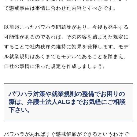
て懲戒事由は事情に合わせた内容とすべきです。
以前起こったパワハラ問題等があり、今後も発生する
可能性があるのであれば、その内容を踏まえた規定に
することで社内秩序の維持に効果を発揮します。モデ
ル就業規則はあくまでもモデルであることを踏まえ、
自社の事情に沿った規定を作成しましょう。
パワハラ対策や就業規則の整備でお困りの
際は、弁護士法人ALGまでお気軽にご相談
下さい。
パワハラがあればすぐ懲戒解雇ができるというわけで