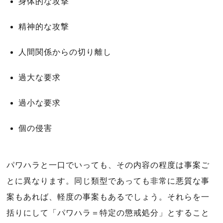
身体的な攻撃
精神的な攻撃
人間関係からの切り離し
過大な要求
過小な要求
個の侵害
パワハラと一口でいっても、その内容の程度は事案ご
とに異なります。同じ類型であっても非常に悪質な事
案もあれば、軽度の事案もあるでしょう。それらを一
括りにして「パワハラ＝特定の懲戒処分」とすること