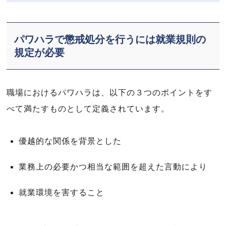
パワハラで懲戒処分を行うには就業規則の
規定が必要
職場におけるパワハラは、以下の３つのポイントをす
べて満たすものとして定義されています。
優越的な関係を背景とした
業務上の必要かつ相当な範囲を超えた言動により
就業環境を害すること