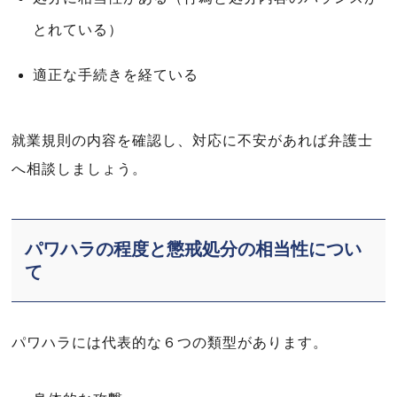
とれている）
適正な手続きを経ている
就業規則の内容を確認し、対応に不安があれば弁護士
へ相談しましょう。
パワハラの程度と懲戒処分の相当性につい
て
パワハラには代表的な６つの類型があります。