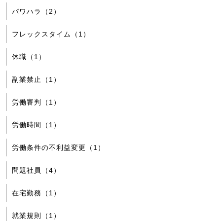
パワハラ（2）
フレックスタイム（1）
休職（1）
副業禁止（1）
労働審判（1）
労働時間（1）
労働条件の不利益変更（1）
問題社員（4）
在宅勤務（1）
就業規則（1）