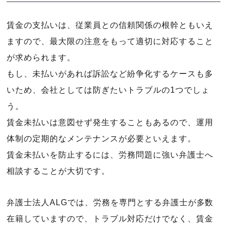
賃金の支払いは、従業員との信頼関係の根幹ともいえ
ますので、最大限の注意をもって適切に対応すること
が求められます。
もし、未払いがあれば訴訟など紛争化するケースも多
いため、会社としては防ぎたいトラブルの1つでしょ
う。
賃金未払いは意図せず発生することもあるので、運用
体制の定期的なメンテナンスが必要といえます。
賃金未払いを防止するには、労務問題に強い弁護士へ
相談することが大切です。
弁護士法人ALGでは、労務を専門とする弁護士が多数
在籍していますので、トラブル対応だけでなく、賃金