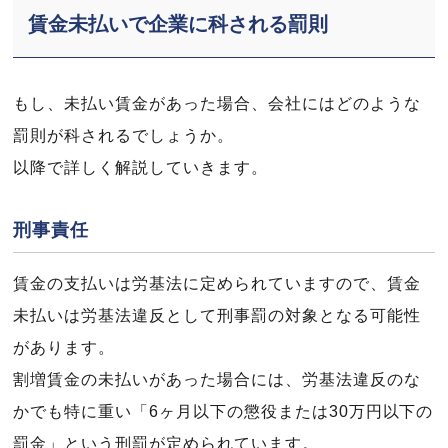
賃金未払いで企業に科される罰則
もし、未払い賃金があった場合、会社にはどのような
罰則が科されるでしょうか。
以降で詳しく解説していきます。
刑事責任
賃金の支払いは労基法に定められていますので、賃金
未払いは労基法違反として刑事罰の対象となる可能性
があります。
割増賃金の未払いがあった場合には、労基法違反のな
かでも特に重い「6ヶ月以下の懲役または30万円以下の
罰金」という刑罰が定められています。