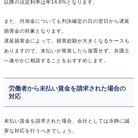
以降の法定利率は年14.6%となります。
また、付加金についても判決確定の日の翌日から遅延
損害金の対象となります。
遅延損害金によって、損害総額が大きくなるケースも
ありますので、未払いが発覚したら放置せず、弁護士
へ速やかに相談することをおすすめします。
労働者から未払い賃金を請求された場合の
対応
未払い賃金を請求された場合、会社としては冷静に誠
実な対応を行うべきでしょう。