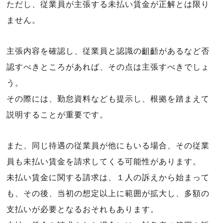
ただし、従業員が主張する未払い賃金が正解とは限り
ません。
主張内容を確認し、従業員と認識の齟齬があるなど否
認すべきところがあれば、その点は主張すべきでしょ
う。
その際には、勤怠資料なども提示し、根拠を踏まえて
説明することが重要です。
また、同じ待遇の従業員が他にもいる場合、その従業
員も未払い賃金を請求してくる可能性があります。
未払い賃金に関する請求は、１人の訴えから始まって
も、その後、当初の想定以上に範囲が拡大し、多額の
支払いが必要となるおそれもあります。