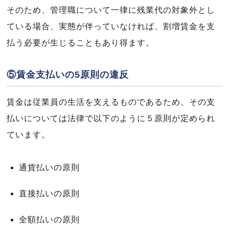
そのため、管理職について一律に残業代の対象外とし
ている場合、実態が伴っていなければ、割増賃金を支
払う必要が生じることもあり得ます。
⑤賃金支払いの5原則の違反
賃金は従業員の生活を支えるものであるため、その支
払いについては法律で以下のように５原則が定められ
ています。
通貨払いの原則
直接払いの原則
全額払いの原則