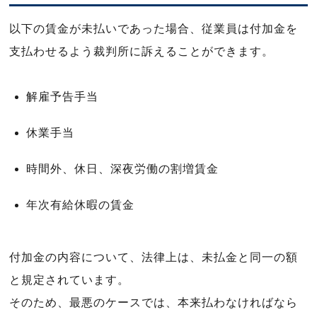
以下の賃金が未払いであった場合、従業員は付加金を
支払わせるよう裁判所に訴えることができます。
解雇予告手当
休業手当
時間外、休日、深夜労働の割増賃金
年次有給休暇の賃金
付加金の内容について、法律上は、未払金と同一の額
と規定されています。
そのため、最悪のケースでは、本来払わなければなら