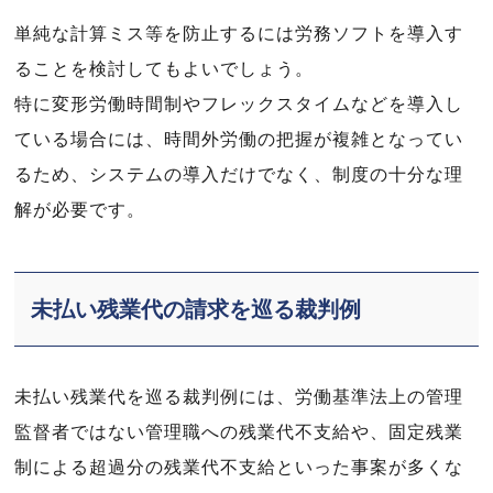
単純な計算ミス等を防止するには労務ソフトを導入す
ることを検討してもよいでしょう。
特に変形労働時間制やフレックスタイムなどを導入し
ている場合には、時間外労働の把握が複雑となってい
るため、システムの導入だけでなく、制度の十分な理
解が必要です。
未払い残業代の請求を巡る裁判例
未払い残業代を巡る裁判例には、労働基準法上の管理
監督者ではない管理職への残業代不支給や、固定残業
制による超過分の残業代不支給といった事案が多くな