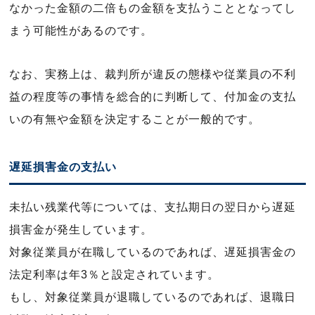
なかった金額の二倍もの金額を支払うこととなってし
まう可能性があるのです。
なお、実務上は、裁判所が違反の態様や従業員の不利
益の程度等の事情を総合的に判断して、付加金の支払
いの有無や金額を決定することが一般的です。
遅延損害金の支払い
未払い残業代等については、支払期日の翌日から遅延
損害金が発生しています。
対象従業員が在職しているのであれば、遅延損害金の
法定利率は年3％と設定されています。
もし、対象従業員が退職しているのであれば、退職日