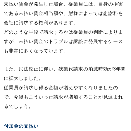
未払い賃金が発生した場合、従業員には、自身の損害
である未払い賃金相当額や、態様によっては慰謝料を
会社に請求する権利があります。
どのような手段で請求するかは従業員の判断によりま
すが、未払い賃金のトラブルは訴訟に発展するケース
も非常に多くなっています。
また、民法改正に伴い、残業代請求の消滅時効が3年間
に拡大しました。
従業員が請求し得る金額が増えやすくなりましたの
で、今後もこういった請求が増加することが見込まれ
るでしょう。
付加金の支払い