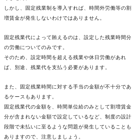
しかし、固定残業制を導入すれば、時間外労働等の割
増賃金が発生しないわけではありません。
固定残業代によって賄えるのは、設定した残業時間分
の労働についてのみです。
そのため、設定時間を超える残業や休日労働があれ
ば、別途、残業代を支払う必要があります。
また、固定残業時間に対する手当の金額が不十分であ
るケースもあります。
固定残業代の金額を、時間単位給のみとして割増賃金
分が含まれない金額で設定しているなど、制度の設計
段階で未払いに至るような問題が発生していることも
ありますので、注意しましょう。