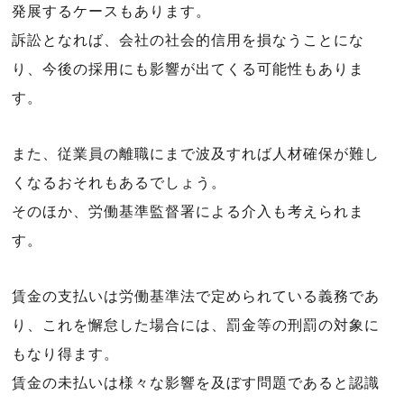
発展するケースもあります。
訴訟となれば、会社の社会的信用を損なうことにな
り、今後の採用にも影響が出てくる可能性もありま
す。
また、従業員の離職にまで波及すれば人材確保が難し
くなるおそれもあるでしょう。
そのほか、労働基準監督署による介入も考えられま
す。
賃金の支払いは労働基準法で定められている義務であ
り、これを懈怠した場合には、罰金等の刑罰の対象に
もなり得ます。
賃金の未払いは様々な影響を及ぼす問題であると認識