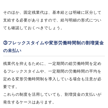
そのほか、固定残業代は、基本給とは明確に区分して
支給する必要がありますので、給与明細の形式につい
ても確認しておくべきでしょう。
③フレックスタイムや変形労働時間制の割増賃金
の未払い
残業代を抑えるために、一定期間の総労働時間を定め
るフレックスタイムや、一定期間の労働時間の平均を
定める変形労働時間制を導入している場合も注意が必
要です。
これらの制度を活用していても、割増賃金の支払いが
発生するケースはあります。