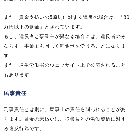
また、賃金支払いの5原則に対する違反の場合は、「30
万円以下の罰金」とされています。
もし、違反者と事業主が異なる場合には、違反者のみ
ならず、事業主も同じく罰金刑を受けることになりま
す。
また、厚生労働省のウェブサイト上で公表されること
もあります。
民事責任
刑事責任とは別に、民事上の責任も問われることがあ
ります。賃金の未払いは、従業員との労働契約に対す
る違反行為です。