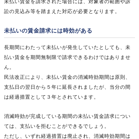
未払い賃金を請求された場合には、対象者の範囲や訴
訟の見込み等を踏まえた対応が必要となります。
未払いの賃金請求には時効がある
長期間にわたって未払いが発生していたとしても、未
払い賃金を期間無制限で請求できるわけではありませ
ん。
民法改正により、未払い賃金の消滅時効期間は原則、
支払日の翌日から５年に延長されましたが、当分の間
は経過措置として３年とされています。
消滅時効が完成している期間の未払い賃金請求につい
ては、支払いを拒むことができるでしょう。
ただし、いずれ経過措置は廃止され、消滅時効期間は