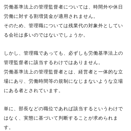
労働基準法上の管理監督者については、時間外や休日
労働に対する割増賃金が適用されません。
そのため、管理職については残業代の対象外としてい
る会社は多いのではないでしょうか。
しかし、管理職であっても、必ずしも労働基準法上の
管理監督者に該当するわけではありません。
労働基準法上の管理監督者とは、経営者と一体的な立
場にあり、労働時間等の規制になじまないような立場
にある者とされています。
単に、部長などの職位であれば該当するというわけで
はなく、実態に基づいて判断することが求められま
す。