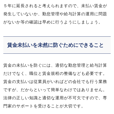
５年に延長されると考えられますので、未払い賃金が
発生していないか、勤怠管理や給与計算の運用に問題
がないか等の確認は早めに行うようにしましょう。
賃金未払いを未然に防ぐためにできること
賃金の未払いを防ぐには、適切な勤怠管理と給与計算
だけでなく、職位と賃金規程の整備なども必要です。
賃金の支払いは従業員がいればどの会社でも行う業務
ですが、だからといって簡単なわけではありません。
法律の正しい知識と適切な運用が不可欠ですので、専
門家のサポートを受けることが大切です。