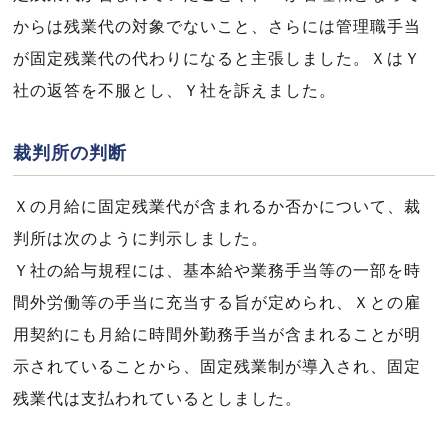
からは残業代の対象でないこと、さらには管理職手当
が固定残業代の代わりになると主張しました。ＸはＹ
社の返答を不服とし、Ｙ社を訴えました。
裁判所の判断
Ｘの月給に固定残業代が含まれるか否かについて、裁
判所は次のように判示しました。
Ｙ社の給与規程には、基本給や業務手当等の一部を時
間外労働等の手当に充当する旨が定められ、Ｘとの雇
用契約にも月給に時間外勤務手当が含まれることが明
示されていることから、固定残業制が導入され、固定
残業代は支払われているとしました。