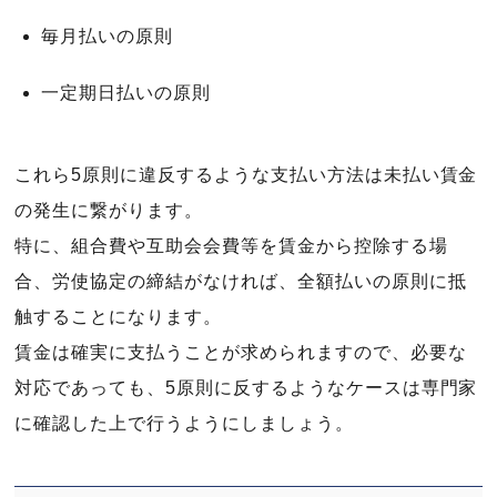
毎月払いの原則
一定期日払いの原則
これら5原則に違反するような支払い方法は未払い賃金
の発生に繋がります。
特に、組合費や互助会会費等を賃金から控除する場
合、労使協定の締結がなければ、全額払いの原則に抵
触することになります。
賃金は確実に支払うことが求められますので、必要な
対応であっても、5原則に反するようなケースは専門家
に確認した上で行うようにしましょう。