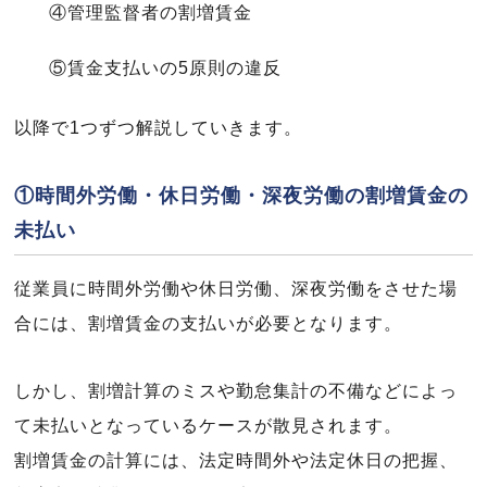
④管理監督者の割増賃金
⑤賃金支払いの5原則の違反
以降で1つずつ解説していきます。
①時間外労働・休日労働・深夜労働の割増賃金の
未払い
従業員に時間外労働や休日労働、深夜労働をさせた場
合には、割増賃金の支払いが必要となります。
しかし、割増計算のミスや勤怠集計の不備などによっ
て未払いとなっているケースが散見されます。
割増賃金の計算には、法定時間外や法定休日の把握、