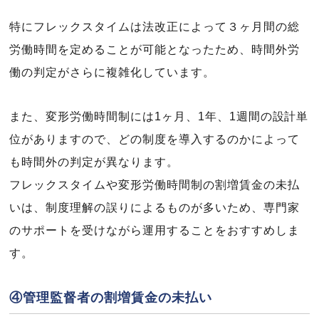
特にフレックスタイムは法改正によって３ヶ月間の総
労働時間を定めることが可能となったため、時間外労
働の判定がさらに複雑化しています。
また、変形労働時間制には1ヶ月、1年、1週間の設計単
位がありますので、どの制度を導入するのかによって
も時間外の判定が異なります。
フレックスタイムや変形労働時間制の割増賃金の未払
いは、制度理解の誤りによるものが多いため、専門家
のサポートを受けながら運用することをおすすめしま
す。
④管理監督者の割増賃金の未払い