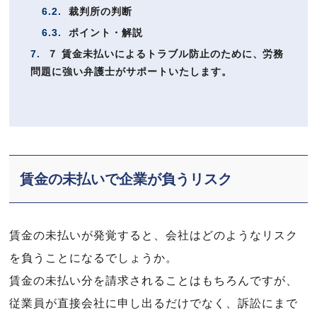
6.2.
裁判所の判断
6.3.
ポイント・解説
7.
７ 賃金未払いによるトラブル防止のために、労務
問題に強い弁護士がサポートいたします。
賃金の未払いで企業が負うリスク
賃金の未払いが発覚すると、会社はどのようなリスク
を負うことになるでしょうか。
賃金の未払い分を請求されることはもちろんですが、
従業員が直接会社に申し出るだけでなく、訴訟にまで