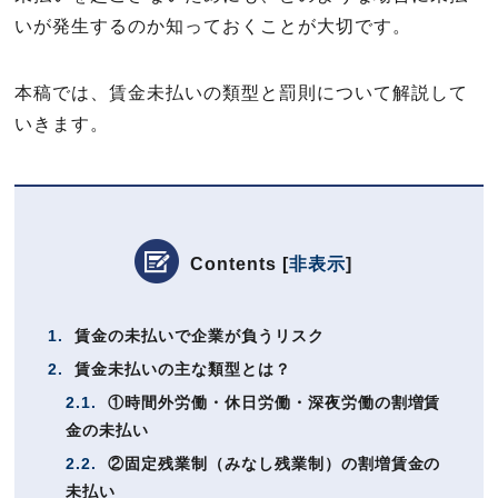
いが発生するのか知っておくことが大切です。
本稿では、賃金未払いの類型と罰則について解説して
いきます。
Contents
[
非表示
]
1.
賃金の未払いで企業が負うリスク
2.
賃金未払いの主な類型とは？
2.1.
①時間外労働・休日労働・深夜労働の割増賃
金の未払い
2.2.
②固定残業制（みなし残業制）の割増賃金の
未払い