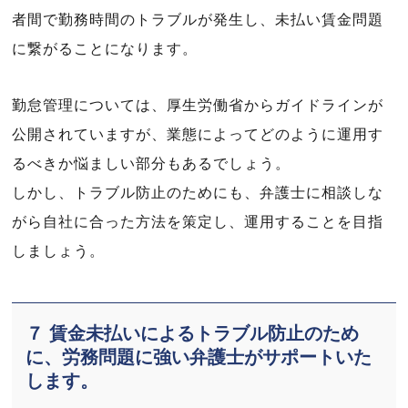
者間で勤務時間のトラブルが発生し、未払い賃金問題
に繋がることになります。
勤怠管理については、厚生労働省からガイドラインが
公開されていますが、業態によってどのように運用す
るべきか悩ましい部分もあるでしょう。
しかし、トラブル防止のためにも、弁護士に相談しな
がら自社に合った方法を策定し、運用することを目指
しましょう。
７ 賃金未払いによるトラブル防止のため
に、労務問題に強い弁護士がサポートいた
します。