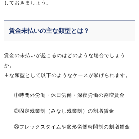
しておきましょう。
賃金未払いの主な類型とは？
賃金の未払いが起こるのはどのような場合でしょう
か。
主な類型として以下のようなケースが挙げられます。
①時間外労働・休日労働・深夜労働の割増賃金
②固定残業制（みなし残業制）の割増賃金
③フレックスタイムや変形労働時間制の割増賃金