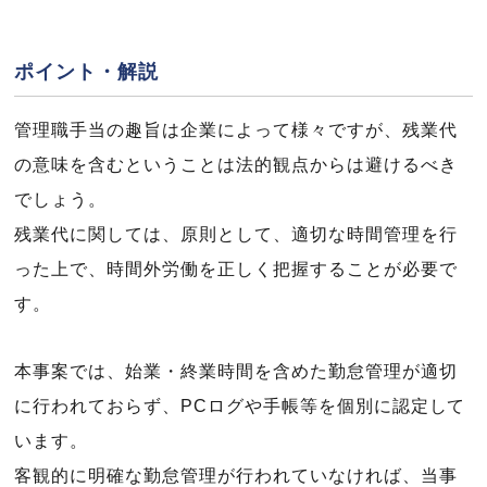
ポイント・解説
管理職手当の趣旨は企業によって様々ですが、残業代
の意味を含むということは法的観点からは避けるべき
でしょう。
残業代に関しては、原則として、適切な時間管理を行
った上で、時間外労働を正しく把握することが必要で
す。
本事案では、始業・終業時間を含めた勤怠管理が適切
に行われておらず、PCログや手帳等を個別に認定して
います。
客観的に明確な勤怠管理が行われていなければ、当事