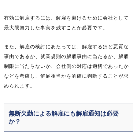
有効に解雇するには、解雇を避けるために会社として
最大限努力した事実を残すことが必要です。
また、解雇の検討にあたっては、解雇するほど悪質な
事由であるか、就業規則の解雇事由に当たるか、解雇
制限に当たらないか、会社側の対応は適切であったか
などを考慮し、解雇相当かを的確に判断することが求
められます。
無断欠勤による解雇にも解雇通知は必要
か？