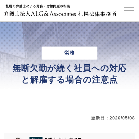
札幌の弁護士による労務・労働問題の相談
札幌法律事務所
労務
無断欠勤が続く社員への対応
と解雇する場合の注意点
更新日：2026/05/08