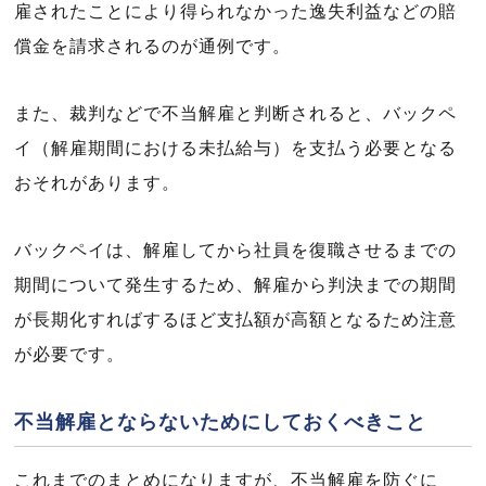
雇されたことにより得られなかった逸失利益などの賠
償金を請求されるのが通例です。
また、裁判などで不当解雇と判断されると、バックペ
イ（解雇期間における未払給与）を支払う必要となる
おそれがあります。
バックペイは、解雇してから社員を復職させるまでの
期間について発生するため、解雇から判決までの期間
が長期化すればするほど支払額が高額となるため注意
が必要です。
不当解雇とならないためにしておくべきこと
これまでのまとめになりますが、不当解雇を防ぐに