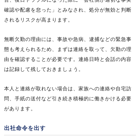
確認や配慮を怠った」とみなされ、処分が無効と判断
されるリスクが高まります。
無断欠勤の理由には、事故や急病、逮捕などの緊急事
態も考えられるため、まずは連絡を取って、欠勤の理
由を確認することが必要です。連絡日時と会話の内容
は記録して残しておきましょう。
本人と連絡が取れない場合は、家族への連絡や自宅訪
問、手紙の送付など引き続き積極的に働きかける必要
があります。
出社命令を出す