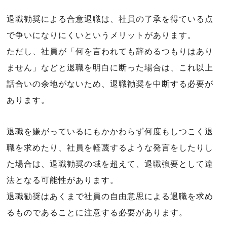
退職勧奨による合意退職は、社員の了承を得ている点
で争いになりにくいというメリットがあります。
ただし、社員が「何を言われても辞めるつもりはあり
ません」などと退職を明白に断った場合は、これ以上
話合いの余地がないため、退職勧奨を中断する必要が
あります。
退職を嫌がっているにもかかわらず何度もしつこく退
職を求めたり、社員を軽蔑するような発言をしたりし
た場合は、退職勧奨の域を超えて、退職強要として違
法となる可能性があります。
退職勧奨はあくまで社員の自由意思による退職を求め
るものであることに注意する必要があります。