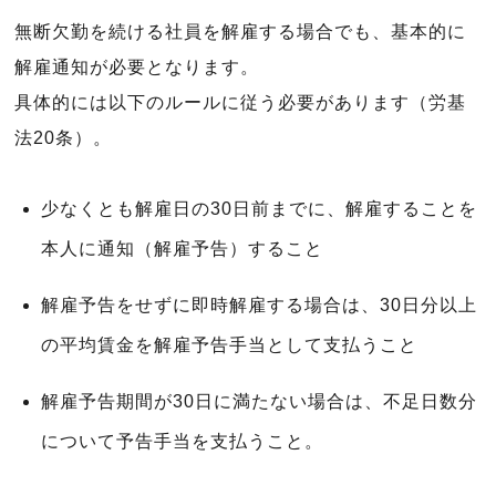
無断欠勤を続ける社員を解雇する場合でも、基本的に
解雇通知が必要となります。
具体的には以下のルールに従う必要があります（労基
法20条）。
少なくとも解雇日の30日前までに、解雇することを
本人に通知（解雇予告）すること
解雇予告をせずに即時解雇する場合は、30日分以上
の平均賃金を解雇予告手当として支払うこと
解雇予告期間が30日に満たない場合は、不足日数分
について予告手当を支払うこと。