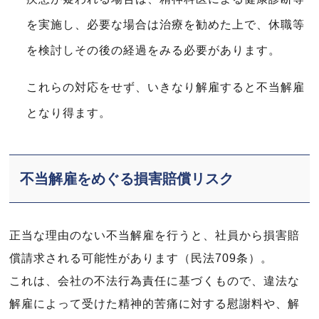
を実施し、必要な場合は治療を勧めた上で、休職等
を検討しその後の経過をみる必要があります。
これらの対応をせず、いきなり解雇すると不当解雇
となり得ます。
不当解雇をめぐる損害賠償リスク
正当な理由のない不当解雇を行うと、社員から損害賠
償請求される可能性があります（民法709条）。
これは、会社の不法行為責任に基づくもので、違法な
解雇によって受けた精神的苦痛に対する慰謝料や、解