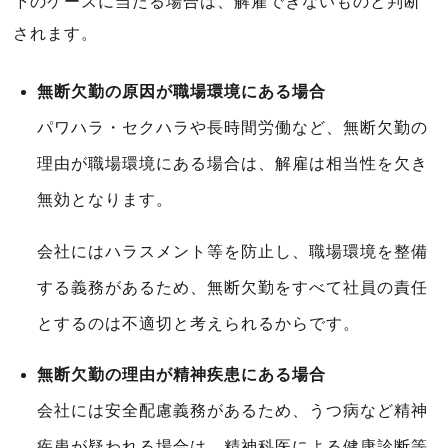
下のケースに当たる場合は、解雇できないものと判断
されます。
無断欠勤の原因が職場環境にある場合
パワハラ・セクハラや長時間労働など、無断欠勤の
理由が職場環境にある場合は、解雇は相当性を欠き
無効となります。
会社にはハラスメント等を防止し、職場環境を整備
する義務があるため、無断欠勤をすべて社員の責任
とするのは不適切と考えられるからです。
無断欠勤の理由が精神疾患にある場合
会社には安全配慮義務があるため、うつ病など精神
疾患が疑われる場合は、精神科医による健康診断等