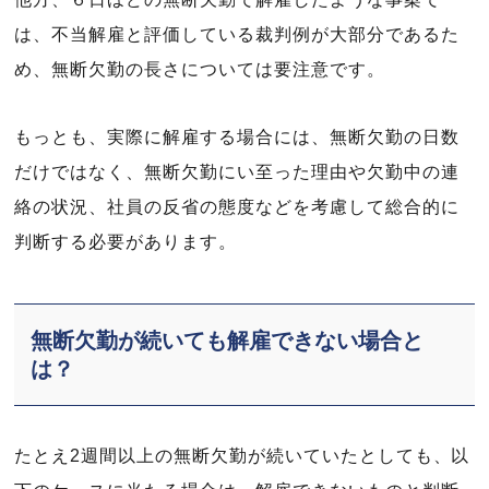
は、不当解雇と評価している裁判例が大部分であるた
め、無断欠勤の長さについては要注意です。
もっとも、実際に解雇する場合には、無断欠勤の日数
だけではなく、無断欠勤にい至った理由や欠勤中の連
絡の状況、社員の反省の態度などを考慮して総合的に
判断する必要があります。
無断欠勤が続いても解雇できない場合と
は？
たとえ2週間以上の無断欠勤が続いていたとしても、以