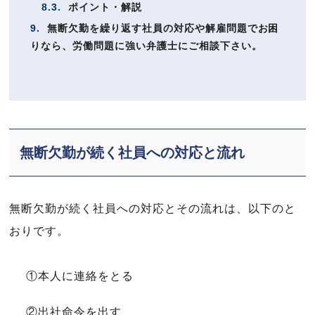
8.3.
ポイント・解説
9.
無断欠勤を繰り返す社員の対応や解雇問題でお困
りなら、労働問題に強い弁護士にご相談下さい。
無断欠勤が続く社員への対応と流れ
無断欠勤が続く社員への対応とその流れは、以下のと
おりです。
①本人に連絡をとる
②出社命令を出す