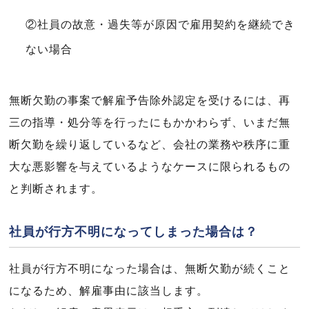
②社員の故意・過失等が原因で雇用契約を継続でき
ない場合
無断欠勤の事案で解雇予告除外認定を受けるには、再
三の指導・処分等を行ったにもかかわらず、いまだ無
断欠勤を繰り返しているなど、会社の業務や秩序に重
大な悪影響を与えているようなケースに限られるもの
と判断されます。
社員が行方不明になってしまった場合は？
社員が行方不明になった場合は、無断欠勤が続くこと
になるため、解雇事由に該当します。