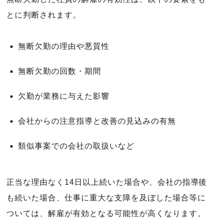
とに判断されます。
無断欠勤の理由や悪質性
無断欠勤の回数・期間
欠勤が業務に与えた影響
会社からの注意指導と改善の見込みの有無
類似事案での会社の取扱いなど
正当な理由なく14日以上続いた場合や、会社の指導後
も続いた場合、仕事に重大な支障を及ぼした場合等に
ついては、解雇が有効となる可能性が高くなります。