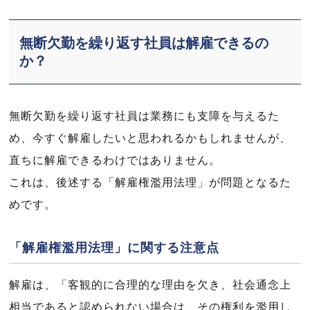
無断欠勤を繰り返す社員は解雇できるの
か？
無断欠勤を繰り返す社員は業務にも支障を与えるた
め、今すぐ解雇したいと思われるかもしれませんが、
直ちに解雇できるわけではありません。
これは、後述する「解雇権濫用法理」が問題となるた
めです。
「解雇権濫用法理」に関する注意点
解雇は、「客観的に合理的な理由を欠き、社会通念上
相当であると認められない場合は、その権利を濫用し