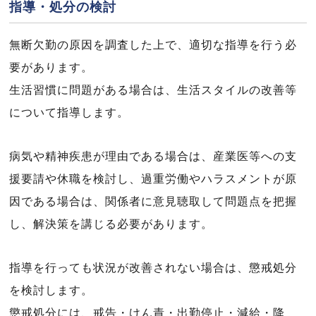
指導・処分の検討
無断欠勤の原因を調査した上で、適切な指導を行う必
要があります。
生活習慣に問題がある場合は、生活スタイルの改善等
について指導します。
病気や精神疾患が理由である場合は、産業医等への支
援要請や休職を検討し、過重労働やハラスメントが原
因である場合は、関係者に意見聴取して問題点を把握
し、解決策を講じる必要があります。
指導を行っても状況が改善されない場合は、懲戒処分
を検討します。
懲戒処分には、戒告・けん責・出勤停止・減給・降