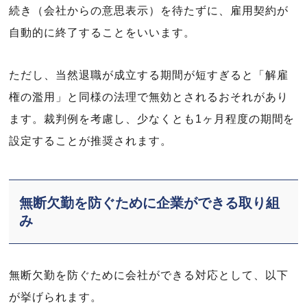
続き（会社からの意思表示）を待たずに、雇用契約が
自動的に終了することをいいます。
ただし、当然退職が成立する期間が短すぎると「解雇
権の濫用」と同様の法理で無効とされるおそれがあり
ます。裁判例を考慮し、少なくとも1ヶ月程度の期間を
設定することが推奨されます。
無断欠勤を防ぐために企業ができる取り組
み
無断欠勤を防ぐために会社ができる対応として、以下
が挙げられます。