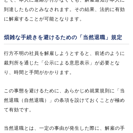
到達したものとみなされます。その結果、法的に有効
に解雇することが可能となります。
煩雑な手続きを避けるための「当然退職」規定
行方不明の社員を解雇しようとすると、前述のように
裁判所を通じた「公示による意思表示」が必要とな
り、時間と手間がかかります。
この事態を避けるために、あらかじめ就業規則に「当
然退職（自然退職）」の条項を設けておくことが極め
て有効です。
当然退職とは、一定の事由が発生した際に、解雇の手