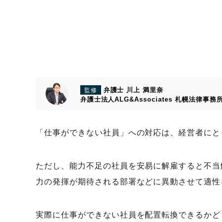
弁護士 川上 満里奈
監修
弁護士法人ALG&Associates
札幌法律事務
「仕事ができない社員」への対応は、経営者にと
ただし、能力不足の社員を安易に解雇すると不当
力の発揮が期待される部署などに異動させて適性
実際に仕事ができない社員を配置転換できるかど