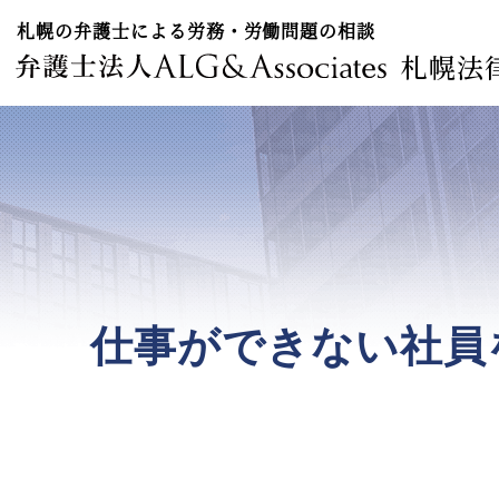
札幌の弁護士による労務・労働問題の相談
札幌法
仕事ができない社員