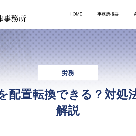
HOME
事務所概要
律事務所
労務
を配置転換できる？対処
解説