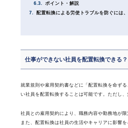
6.3.
ポイント・解説
7.
配置転換による労使トラブルを防ぐには、
仕事ができない社員を配置転換できる？
就業規則や雇用契約書などに「配置転換を命ずる
い社員を配置転換することは可能です。ただし、
社員との雇用契約により、職務内容や勤務地が限
また、配置転換は社員の生活やキャリアに影響を