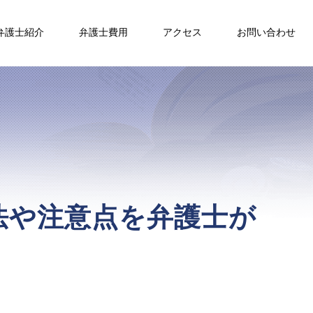
弁護士紹介
弁護士費用
アクセス
お問い合わせ
法や注意点を弁護士が