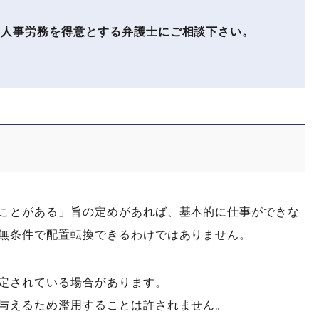
人事労務を得意とする弁護士にご相談下さい。
ことがある」旨の定めがあれば、基本的に仕事ができな
無条件で配置転換できるわけではありません。
定されている場合があります。
与えるため濫用することは許されません。