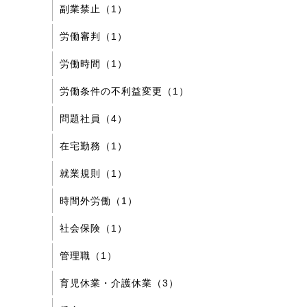
副業禁止（1）
労働審判（1）
労働時間（1）
労働条件の不利益変更（1）
問題社員（4）
在宅勤務（1）
就業規則（1）
時間外労働（1）
社会保険（1）
管理職（1）
育児休業・介護休業（3）