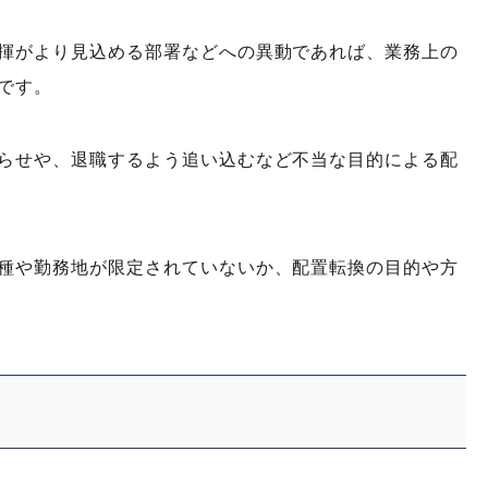
揮がより見込める部署などへの異動であれば、業務上の
です。
らせや、退職するよう追い込むなど不当な目的による配
種や勤務地が限定されていないか、配置転換の目的や方