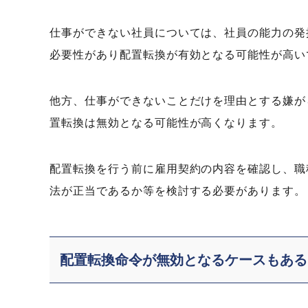
仕事ができない社員については、社員の能力の発
必要性があり配置転換が有効となる可能性が高い
他方、仕事ができないことだけを理由とする嫌が
置転換は無効となる可能性が高くなります。
配置転換を行う前に雇用契約の内容を確認し、職
法が正当であるか等を検討する必要があります。
配置転換命令が無効となるケースもある