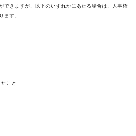
ができますが、以下のいずれかにあたる場合は、人事権
ります。
る
じたこと