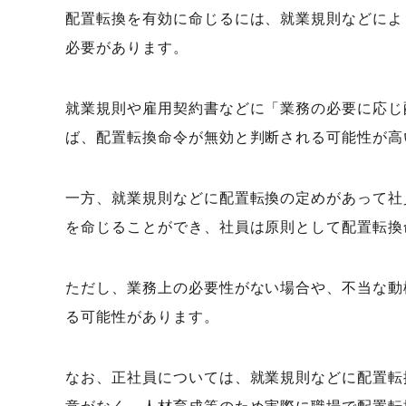
配置転換を有効に命じるには、就業規則などによ
必要があります。
就業規則や雇用契約書などに「業務の必要に応じ
ば、配置転換命令が無効と判断される可能性が高
一方、就業規則などに配置転換の定めがあって社
を命じることができ、社員は原則として配置転換
ただし、業務上の必要性がない場合や、不当な動
る可能性があります。
なお、正社員については、就業規則などに配置転